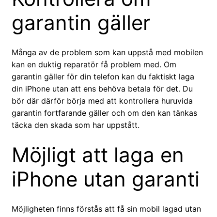
garantin gäller
Många av de problem som kan uppstå med mobilen
kan en duktig reparatör få problem med. Om
garantin gäller för din telefon kan du faktiskt laga
din iPhone utan att ens behöva betala för det. Du
bör där därför börja med att kontrollera huruvida
garantin fortfarande gäller och om den kan tänkas
täcka den skada som har uppstått.
Möjligt att laga en
iPhone utan garanti
Möjligheten finns förstås att få sin mobil lagad utan