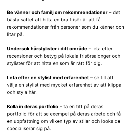
Be vänner och familj om rekommendationer
– det
bästa sättet att hitta en bra frisör är att få
rekommendationer från personer som du känner och
litar på.
Undersök hårstylister i ditt område
– leta efter
recensioner och betyg på lokala frisörsalonger och
stylister för att hitta en som är rätt för dig.
Leta efter en stylist med erfarenhet
– se till att
välja en stylist med mycket erfarenhet av att klippa
och styla hår.
Kolla in deras portfolio
– ta en titt på deras
portfolio för att se exempel på deras arbete och få
en uppfattning om vilken typ av stilar och looks de
specialiserar sig på.