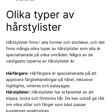
Olika typer av
hårstylister
Hårstylister finns i alla former och storlekar, och det
finns många olika typer av hårstylister som alla är
specialiserade på olika områden. Några av de
vanligaste typerna av hårstylister är:
Hårfärgare:
Hårfärgare är specialiserade på att
applicera färgbehandlingar på håret, inklusive
highlights, ombres och balayages.
Hårstylister:
Hårstylister har erfarenhet av att
klippa, locka och föntorka hår. De kan också ge råd
om vilka stilar och färger som bäst passar
kundernas ansiktsdrag.