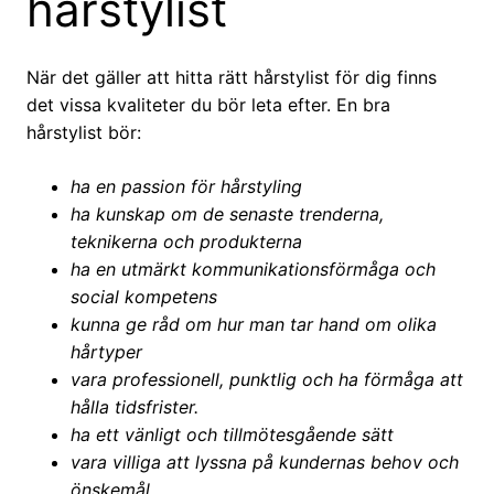
hårstylist
När det gäller att hitta rätt hårstylist för dig finns
det vissa kvaliteter du bör leta efter. En bra
hårstylist bör:
ha en passion för hårstyling
ha kunskap om de senaste trenderna,
teknikerna och produkterna
ha en utmärkt kommunikationsförmåga och
social kompetens
kunna ge råd om hur man tar hand om olika
hårtyper
vara professionell, punktlig och ha förmåga att
hålla tidsfrister.
ha ett vänligt och tillmötesgående sätt
vara villiga att lyssna på kundernas behov och
önskemål.