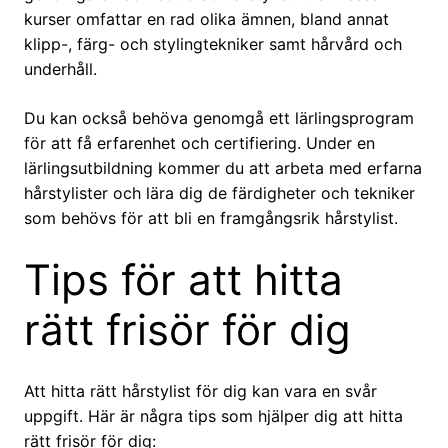
kurser omfattar en rad olika ämnen, bland annat
klipp-, färg- och stylingtekniker samt hårvård och
underhåll.
Du kan också behöva genomgå ett lärlingsprogram
för att få erfarenhet och certifiering. Under en
lärlingsutbildning kommer du att arbeta med erfarna
hårstylister och lära dig de färdigheter och tekniker
som behövs för att bli en framgångsrik hårstylist.
Tips för att hitta
rätt frisör för dig
Att hitta rätt hårstylist för dig kan vara en svår
uppgift. Här är några tips som hjälper dig att hitta
rätt frisör för dig: