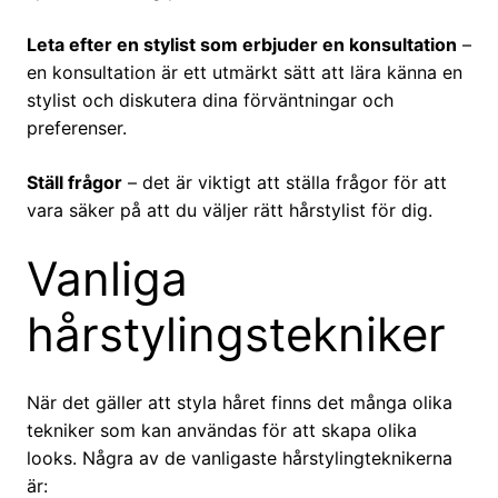
Leta efter en stylist som erbjuder en konsultation
–
en konsultation är ett utmärkt sätt att lära känna en
stylist och diskutera dina förväntningar och
preferenser.
Ställ frågor
– det är viktigt att ställa frågor för att
vara säker på att du väljer rätt hårstylist för dig.
Vanliga
hårstylingstekniker
När det gäller att styla håret finns det många olika
tekniker som kan användas för att skapa olika
looks. Några av de vanligaste hårstylingteknikerna
är: