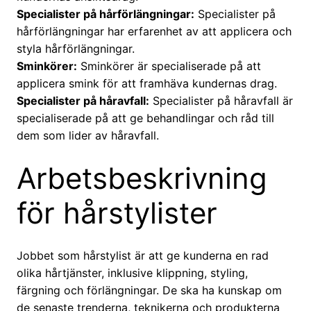
Specialister på hårförlängningar:
Specialister på
hårförlängningar har erfarenhet av att applicera och
styla hårförlängningar.
Sminkörer:
Sminkörer är specialiserade på att
applicera smink för att framhäva kundernas drag.
Specialister på håravfall:
Specialister på håravfall är
specialiserade på att ge behandlingar och råd till
dem som lider av håravfall.
Arbetsbeskrivning
för hårstylister
Jobbet som hårstylist är att ge kunderna en rad
olika hårtjänster, inklusive klippning, styling,
färgning och förlängningar. De ska ha kunskap om
de senaste trenderna, teknikerna och produkterna