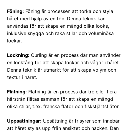
Föning:
Föning är processen att torka och styla
håret med hjälp av en fön. Denna teknik kan
användas för att skapa en mängd olika looks,
inklusive snygga och raka stilar och voluminösa
lockar.
Lockning:
Curling är en process där man använder
en locktång för att skapa lockar och vågor i håret.
Denna teknik är utmärkt för att skapa volym och
textur i håret.
Flätning:
Flätning är en process där tre eller flera
hårstrån flätas samman för att skapa en mängd
olika stilar, t.ex. franska flätor och fiskstjärtsflätor.
Uppsättningar:
Upsättning är frisyrer som innebär
att håret stylas upp från ansiktet och nacken. Den