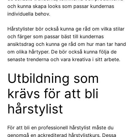
och kunna skapa looks som passar kundernas
individuella behov.
Hårstylister bör också kunna ge råd om vilka stilar
och färger som passar bäst till kundernas
ansiktsdrag och kunna ge råd om hur man tar hand
om olika hårtyper. De bör också kunna följa de
senaste trenderna och vara kreativa i sitt arbete.
Utbildning som
krävs för att bli
hårstylist
För att bli en professionell hårstylist måste du
genomgå en ackrediterad hårstylistkurs. Dessa