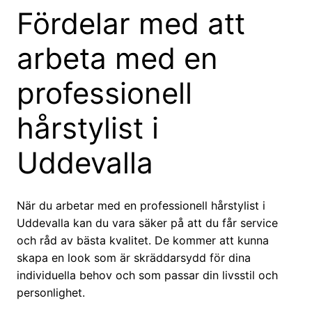
Fördelar med att
arbeta med en
professionell
hårstylist i
Uddevalla
När du arbetar med en professionell hårstylist i
Uddevalla kan du vara säker på att du får service
och råd av bästa kvalitet. De kommer att kunna
skapa en look som är skräddarsydd för dina
individuella behov och som passar din livsstil och
personlighet.