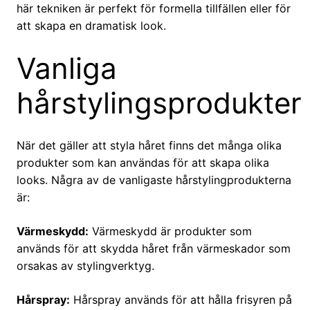
här tekniken är perfekt för formella tillfällen eller för
att skapa en dramatisk look.
Vanliga
hårstylingsprodukter
När det gäller att styla håret finns det många olika
produkter som kan användas för att skapa olika
looks. Några av de vanligaste hårstylingprodukterna
är:
Värmeskydd:
Värmeskydd är produkter som
används för att skydda håret från värmeskador som
orsakas av stylingverktyg.
Hårspray:
Hårspray används för att hålla frisyren på