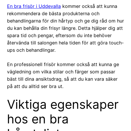
En bra frisör i Uddevalla
kommer också att kunna
rekommendera de bästa produkterna och
behandlingarna för din hårtyp och ge dig råd om hur
du kan behålla din frisyr längre. Detta hjälper dig att
spara tid och pengar, eftersom du inte behöver
återvända till salongen hela tiden för att göra touch-
ups och behandlingar.
En professionell frisör kommer också att kunna ge
vägledning om vilka stilar och färger som passar
bäst till dina ansiktsdrag, så att du kan vara säker
på att du alltid ser bra ut.
Viktiga egenskaper
hos en bra