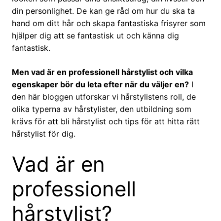
din personlighet. De kan ge råd om hur du ska ta
hand om ditt hår och skapa fantastiska frisyrer som
hjälper dig att se fantastisk ut och känna dig
fantastisk.
Men vad är en professionell hårstylist och vilka
egenskaper bör du leta efter när du väljer en?
I
den här bloggen utforskar vi hårstylistens roll, de
olika typerna av hårstylister, den utbildning som
krävs för att bli hårstylist och tips för att hitta rätt
hårstylist för dig.
Vad är en
professionell
hårstylist?