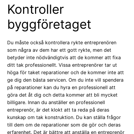
Kontroller
byggföretaget
Du måste också kontrollera rykte entreprenören
som några av dem har ett gott rykte, men det
betyder inte nödvändigtvis att de kommer att fixa
ditt tak professionellt. Vissa entreprenörer tar ut
höga för taket reparationer och de kommer inte att
ge dig den bästa servicen. Om du inte vill spendera
på reparationer kan du hyra en professionell att
göra det åt dig och detta kommer att bli mycket
billigare. Innan du anställer en professionell
entreprenör, är det klokt att ta reda på deras
kunskap om tak konstruktion. Du kan ställa frågor
till dem om de reparationer som de gör och deras
erfarenhet. Det är bättre att anställa en entreprenör