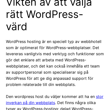
Vikten av att välja
rätt WordPress-
värd
WordPress hosting är en speciell typ av webbhotell
som är optimerat för WordPress-webbplatser. Det
levereras vanligtvis med verktyg och funktioner som
gör det enklare att arbeta med WordPress-
webbplatser, och det kan också innehålla ett team
av supportpersonal som specialiserar sig på
WordPress för att ge dig anpassad support för
problem relaterade till din webbplats.
Den wordpress host du väljer kommer att ha en
stor
inverkan på din webbplats
. Det finns några olika
typer av WordPress-hosting: delad WordPress-