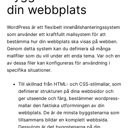
din webbplats
WordPress är ett flexibelt innehållshanteringssystem
som använder ett kraftfullt mallsystem för att
bestämma hur din webbplats ska visas på webben.
Genom detta system kan du definiera så många
mallfiler som du vill under ett enda tema. Var och en
av dessa filer kan konfigureras för användning i
specifika situationer.
Till skillnad från HTML- och CSS-stilmallar, som
definierar strukturen på dina webbsidor och
ger utseende och färg, bestämmer wordpress-
mallar den faktiska utformningen av din
webbplats. De är de minsta byggstenarna som
tillsammans bildar en komplett webbsida.
Dessutom är det byggstenarna på din