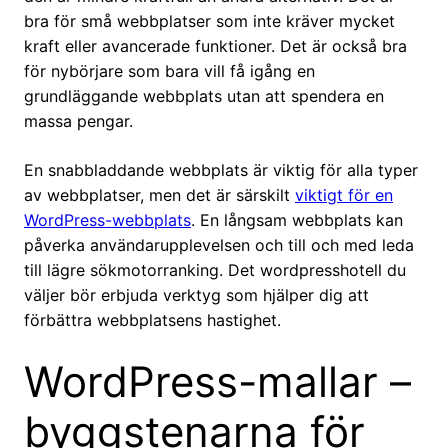
bra för små webbplatser som inte kräver mycket
kraft eller avancerade funktioner. Det är också bra
för nybörjare som bara vill få igång en
grundläggande webbplats utan att spendera en
massa pengar.
En snabbladdande webbplats är viktig för alla typer
av webbplatser, men det är särskilt
viktigt för en
WordPress-webbplats
. En långsam webbplats kan
påverka användarupplevelsen och till och med leda
till lägre sökmotorranking. Det wordpresshotell du
väljer bör erbjuda verktyg som hjälper dig att
förbättra webbplatsens hastighet.
WordPress-mallar –
byggstenarna för