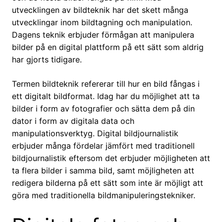
utvecklingen av bildteknik har det skett många
utvecklingar inom bildtagning och manipulation.
Dagens teknik erbjuder förmågan att manipulera
bilder på en digital plattform på ett sätt som aldrig
har gjorts tidigare.
Termen bildteknik refererar till hur en bild fångas i
ett digitalt bildformat. Idag har du möjlighet att ta
bilder i form av fotografier och sätta dem på din
dator i form av digitala data och
manipulationsverktyg. Digital bildjournalistik
erbjuder många fördelar jämfört med traditionell
bildjournalistik eftersom det erbjuder möjligheten att
ta flera bilder i samma bild, samt möjligheten att
redigera bilderna på ett sätt som inte är möjligt att
göra med traditionella bildmanipuleringstekniker.