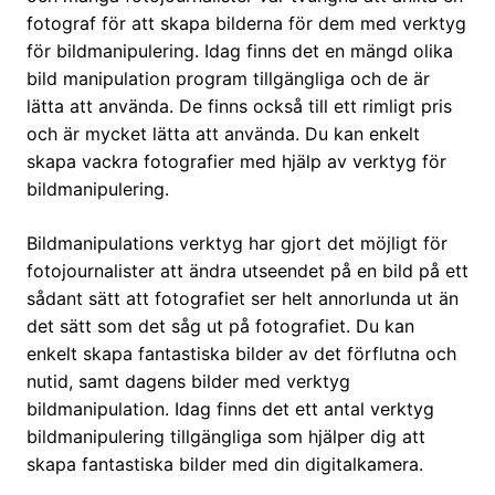
fotograf för att skapa bilderna för dem med verktyg
för bildmanipulering. Idag finns det en mängd olika
bild manipulation program tillgängliga och de är
lätta att använda. De finns också till ett rimligt pris
och är mycket lätta att använda. Du kan enkelt
skapa vackra fotografier med hjälp av verktyg för
bildmanipulering.
Bildmanipulations verktyg har gjort det möjligt för
fotojournalister att ändra utseendet på en bild på ett
sådant sätt att fotografiet ser helt annorlunda ut än
det sätt som det såg ut på fotografiet. Du kan
enkelt skapa fantastiska bilder av det förflutna och
nutid, samt dagens bilder med verktyg
bildmanipulation. Idag finns det ett antal verktyg
bildmanipulering tillgängliga som hjälper dig att
skapa fantastiska bilder med din digitalkamera.